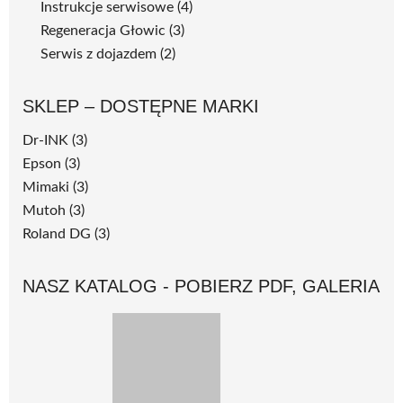
Instrukcje serwisowe
(4)
Regeneracja Głowic
(3)
Serwis z dojazdem
(2)
SKLEP – DOSTĘPNE MARKI
Dr-INK
(3)
Epson
(3)
Mimaki
(3)
Mutoh
(3)
Roland DG
(3)
NASZ KATALOG - POBIERZ PDF, GALERIA