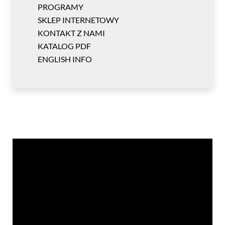
PROGRAMY
SKLEP INTERNETOWY
KONTAKT Z NAMI
KATALOG PDF
ENGLISH INFO