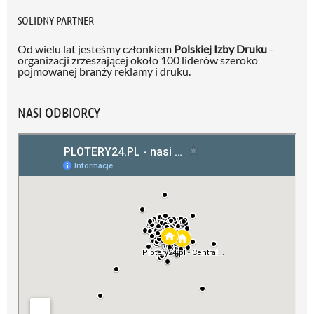
SOLIDNY PARTNER
Od wielu lat jesteśmy członkiem
Polskiej Izby Druku
-
organizacji zrzeszającej około 100 liderów szeroko
pojmowanej branży reklamy i druku.
NASI ODBIORCY