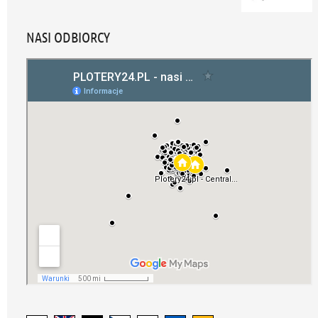
NASI ODBIORCY