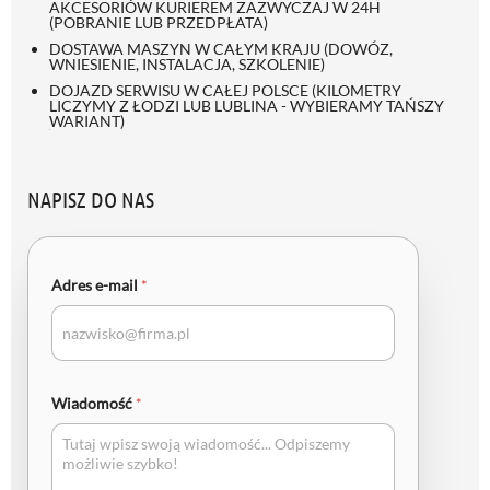
AKCESORIÓW KURIEREM ZAZWYCZAJ W 24H
(POBRANIE LUB PRZEDPŁATA)
DOSTAWA MASZYN W CAŁYM KRAJU (DOWÓZ,
WNIESIENIE, INSTALACJA, SZKOLENIE)
DOJAZD SERWISU W CAŁEJ POLSCE (KILOMETRY
LICZYMY Z ŁODZI LUB LUBLINA - WYBIERAMY TAŃSZY
WARIANT)
NAPISZ DO NAS
Adres e-mail
*
Wiadomość
*