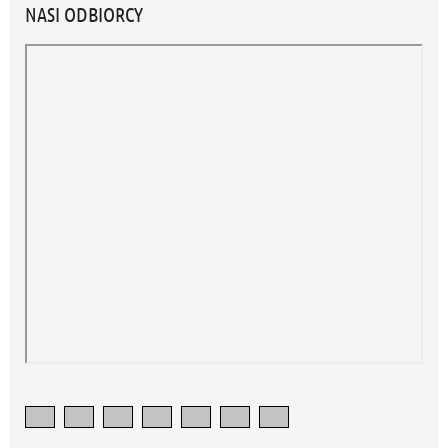
NASI ODBIORCY