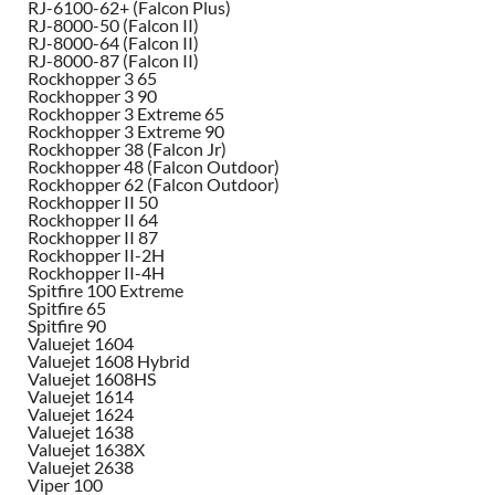
RJ-6100-62+ (Falcon Plus)
RJ-8000-50 (Falcon II)
RJ-8000-64 (Falcon II)
RJ-8000-87 (Falcon II)
Rockhopper 3 65
Rockhopper 3 90
Rockhopper 3 Extreme 65
Rockhopper 3 Extreme 90
Rockhopper 38 (Falcon Jr)
Rockhopper 48 (Falcon Outdoor)
Rockhopper 62 (Falcon Outdoor)
Rockhopper II 50
Rockhopper II 64
Rockhopper II 87
Rockhopper II-2H
Rockhopper II-4H
Spitfire 100 Extreme
Spitfire 65
Spitfire 90
Valuejet 1604
Valuejet 1608 Hybrid
Valuejet 1608HS
Valuejet 1614
Valuejet 1624
Valuejet 1638
Valuejet 1638X
Valuejet 2638
Viper 100