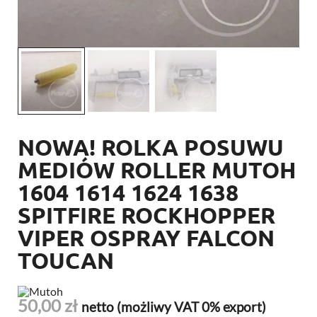
NOWA! ROLKA POSUWU
MEDIÓW ROLLER MUTOH
1604 1614 1624 1638
SPITFIRE ROCKHOPPER
VIPER OSPRAY FALCON
TOUCAN
50,00
zł
netto (możliwy VAT 0% export)