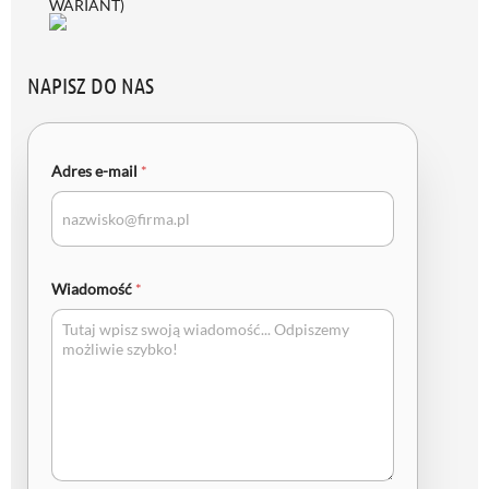
WARIANT)
NAPISZ DO NAS
Adres e-mail
*
Wiadomość
*