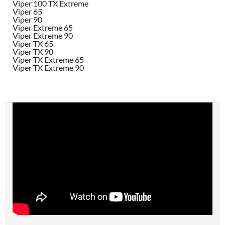
Viper 100 TX Extreme
Viper 65
Viper 90
Viper Extreme 65
Viper Extreme 90
Viper TX 65
Viper TX 90
Viper TX Extreme 65
Viper TX Extreme 90