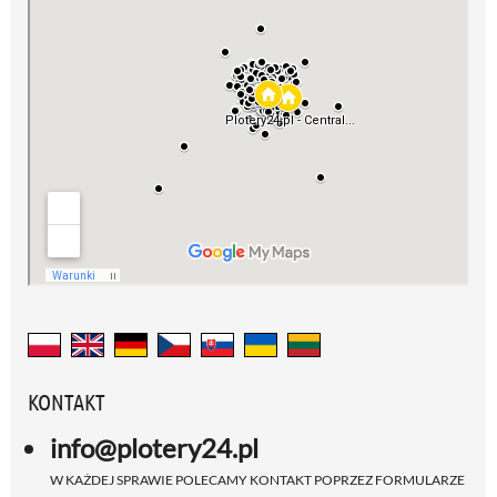
KONTAKT
info@plotery24.pl
W KAŻDEJ SPRAWIE POLECAMY KONTAKT POPRZEZ FORMULARZE