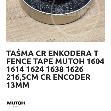
TAŚMA CR ENKODERA T
FENCE TAPE MUTOH 1604
1614 1624 1638 1626
216,5CM CR ENCODER
13MM