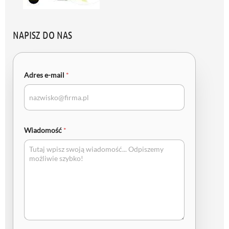
NAPISZ DO NAS
Adres e-mail
*
Wiadomość
*