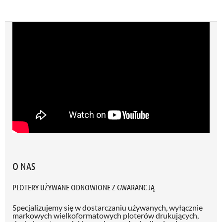
O NAS
PLOTERY UŻYWANE ODNOWIONE Z GWARANCJĄ
Specjalizujemy się w dostarczaniu używanych, wyłącznie
markowych wielkoformatowych ploterów drukujących,