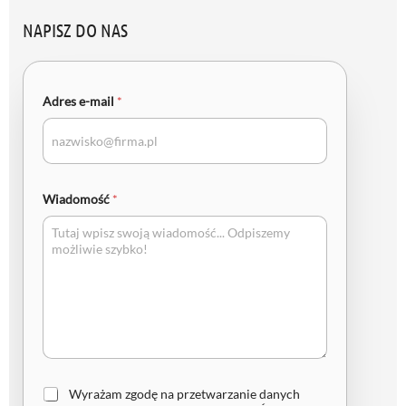
NAPISZ DO NAS
Adres e-mail
*
Wiadomość
*
Z
Wyrażam zgodę na przetwarzanie danych