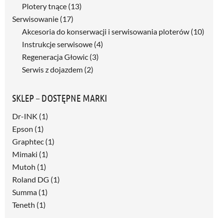
Plotery tnące
(13)
Serwisowanie
(17)
Akcesoria do konserwacji i serwisowania ploterów
(10)
Instrukcje serwisowe
(4)
Regeneracja Głowic
(3)
Serwis z dojazdem
(2)
SKLEP – DOSTĘPNE MARKI
Dr-INK
(1)
Epson
(1)
Graphtec
(1)
Mimaki
(1)
Mutoh
(1)
Roland DG
(1)
Summa
(1)
Teneth
(1)