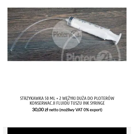
STRZYKAWKA 50 ML + 2 WĘŻYKI DUŻA DO PLOTERÓW
KONSERWACJI FLUIDU TUSZU INK SYRINGE
30,00
zł
netto (możliwy VAT 0% export)