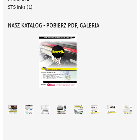
STS Inks
(1)
NASZ KATALOG - POBIERZ PDF, GALERIA