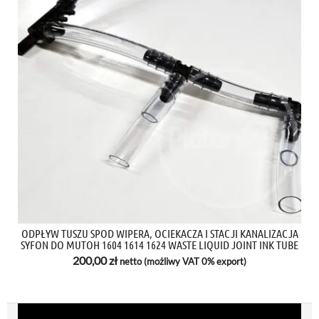
ODPŁYW TUSZU SPOD WIPERA, OCIEKACZA I STACJI KANALIZACJA
SYFON DO MUTOH 1604 1614 1624 WASTE LIQUID JOINT INK TUBE
200,00
zł
netto (możliwy VAT 0% export)