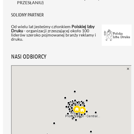
PRZESŁANIU)
SOLIDNY PARTNER
Od wielu lat jesteśmy członkiem
Polskiej Izby
Druku
- organizacji zrzeszającej około 100
liderów szeroko pojmowanej branży reklamy i
druku.
NASI ODBIORCY