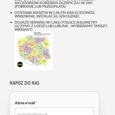
AKCESORIÓW KURIEREM ZAZWYCZAJ W 24H
(POBRANIE LUB PRZEDPŁATA)
DOSTAWA MASZYN W CAŁYM KRAJU (DOWÓZ,
WNIESIENIE, INSTALACJA, SZKOLENIE)
DOJAZD SERWISU W CAŁEJ POLSCE (KILOMETRY
LICZYMY Z ŁODZI LUB LUBLINA - WYBIERAMY TAŃSZY
WARIANT)
NAPISZ DO NAS
Adres e-mail
*