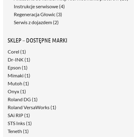
Instrukcje serwisowe
(4)
Regeneracja Głowic
(3)
Serwis z dojazdem
(2)
SKLEP – DOSTĘPNE MARKI
Corel
(1)
Dr-INK
(1)
Epson
(1)
Mimaki
(1)
Mutoh
(1)
Onyx
(1)
Roland DG
(1)
Roland VersaWorks
(1)
SAi RIP
(1)
STS Inks
(1)
Teneth
(1)