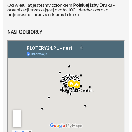
Od wielu lat jesteśmy członkiem
Polskiej Izby Druku
-
organizacji zrzeszającej około 100 liderów szeroko
pojmowanej branży reklamy i druku.
NASI ODBIORCY