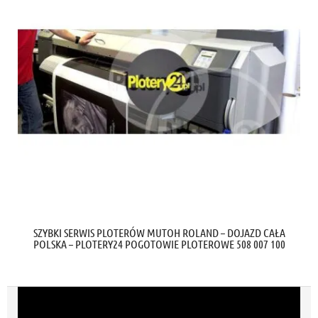
SZYBKI SERWIS PLOTERÓW MUTOH ROLAND – DOJAZD CAŁA
POLSKA – PLOTERY24 POGOTOWIE PLOTEROWE 508 007 100