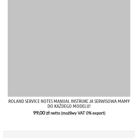
ROLAND SERVICE NOTES MANUAL INSTRUKCJA SERWISOWA MAMY
DO KAŻDEGO MODELU!
99,00
zł
netto (możliwy VAT 0% export)