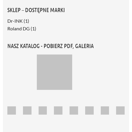
SKLEP – DOSTĘPNE MARKI
Dr-INK
(1)
Roland DG
(1)
NASZ KATALOG - POBIERZ PDF, GALERIA